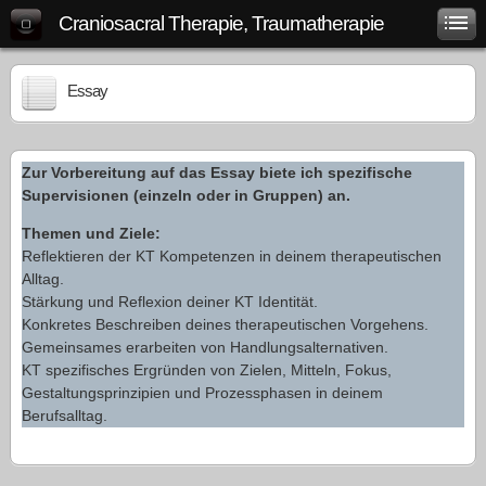
Craniosacral Therapie, Traumatherapie
Essay
Zur Vorbereitung auf das Essay biete ich spezifische
Supervisionen (einzeln oder in Gruppen) an.
Themen und Ziele:
Reflektieren der KT Kompetenzen in deinem therapeutischen
Alltag.
Stärkung und Reflexion deiner KT Identität.
Konkretes Beschreiben deines therapeutischen Vorgehens.
Gemeinsames erarbeiten von Handlungsalternativen.
KT spezifisches Ergründen von Zielen, Mitteln, Fokus,
Gestaltungsprinzipien und Prozessphasen in deinem
Berufsalltag.